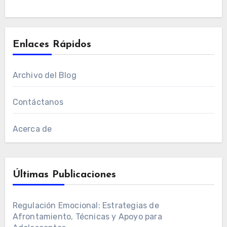
Enlaces Rápidos
Archivo del Blog
Contáctanos
Acerca de
Últimas Publicaciones
Regulación Emocional: Estrategias de
Afrontamiento, Técnicas y Apoyo para