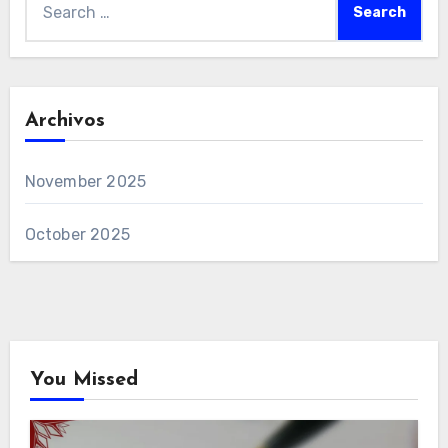
for:
Archivos
November 2025
October 2025
You Missed