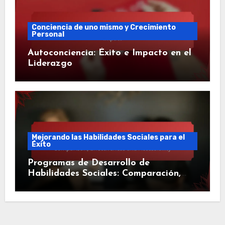
Conciencia de uno mismo y Crecimiento
Personal
Autoconciencia: Éxito e Impacto en el
Liderazgo
Mejorando las Habilidades Sociales para el
Éxito
Programas de Desarrollo de
Habilidades Sociales: Comparación,
Eficacia y Accesibilidad