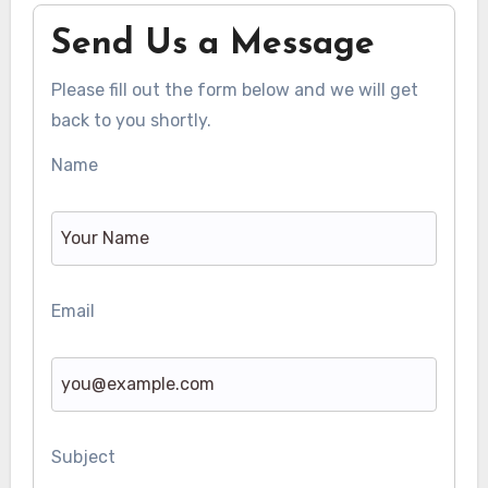
Send Us a Message
Please fill out the form below and we will get
back to you shortly.
Name
Email
Subject