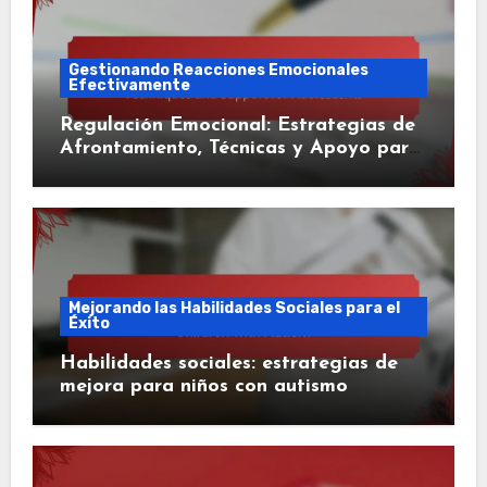
Gestionando Reacciones Emocionales
Efectivamente
Regulación Emocional: Estrategias de
Afrontamiento, Técnicas y Apoyo para
Adolescentes
Mejorando las Habilidades Sociales para el
Éxito
Habilidades sociales: estrategias de
mejora para niños con autismo