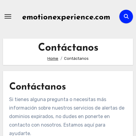
Skip
to
emotionexperience.com
content
Contáctanos
Home
Contáctanos
Contáctanos
Si tienes alguna pregunta o necesitas más
información sobre nuestros servicios de alertas de
dominios expirados, no dudes en ponerte en
contacto con nosotros. Estamos aquí para
ayudarte.