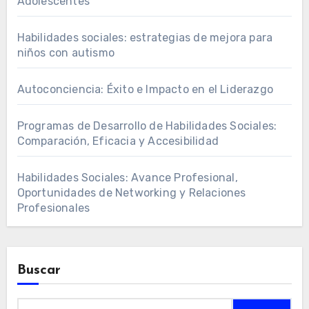
Adolescentes
Habilidades sociales: estrategias de mejora para
niños con autismo
Autoconciencia: Éxito e Impacto en el Liderazgo
Programas de Desarrollo de Habilidades Sociales:
Comparación, Eficacia y Accesibilidad
Habilidades Sociales: Avance Profesional,
Oportunidades de Networking y Relaciones
Profesionales
Buscar
Search