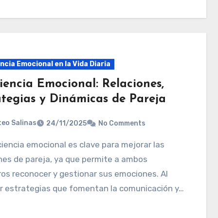
ncia Emocional en la Vida Diaria
iencia Emocional: Relaciones,
ategias y Dinámicas de Pareja
eo Salinas
24/11/2025
No Comments
nes de pareja, ya que permite a ambos
os reconocer y gestionar sus emociones. Al
r estrategias que fomentan la comunicación y…