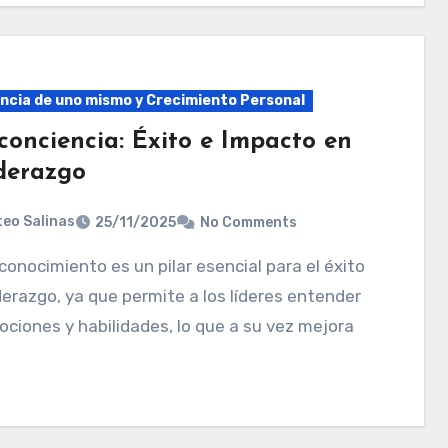
ncia de uno mismo y Crecimiento Personal
conciencia: Éxito e Impacto en
iderazgo
eo Salinas
25/11/2025
No Comments
iderazgo, ya que permite a los líderes entender
ciones y habilidades, lo que a su vez mejora