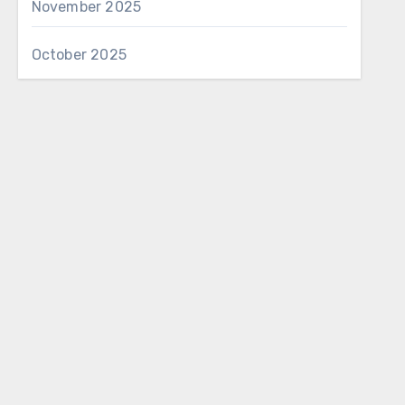
November 2025
October 2025