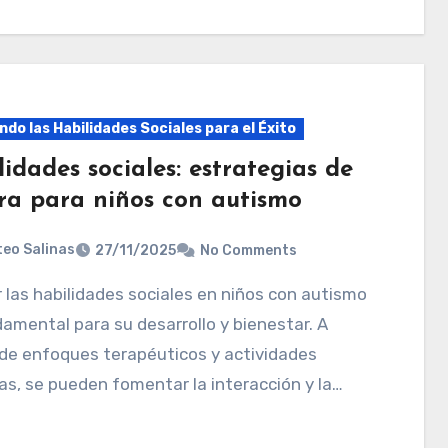
do las Habilidades Sociales para el Éxito
idades sociales: estrategias de
ra para niños con autismo
eo Salinas
27/11/2025
No Comments
amental para su desarrollo y bienestar. A
de enfoques terapéuticos y actividades
as, se pueden fomentar la interacción y la…