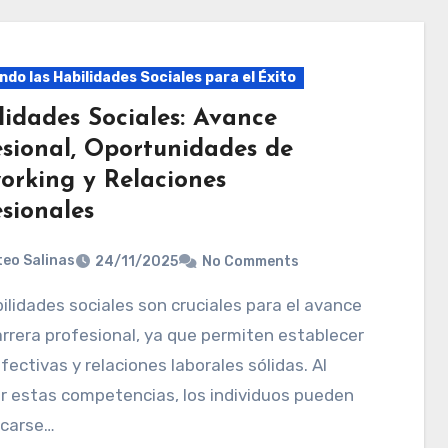
do las Habilidades Sociales para el Éxito
lidades Sociales: Avance
esional, Oportunidades de
orking y Relaciones
sionales
eo Salinas
24/11/2025
No Comments
arrera profesional, ya que permiten establecer
fectivas y relaciones laborales sólidas. Al
r estas competencias, los individuos pueden
carse…