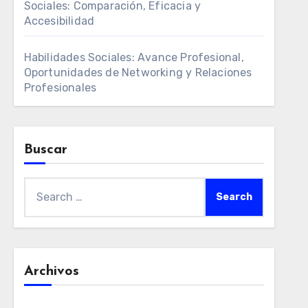
Sociales: Comparación, Eficacia y
Accesibilidad
Habilidades Sociales: Avance Profesional,
Oportunidades de Networking y Relaciones
Profesionales
Buscar
Search
for:
Archivos