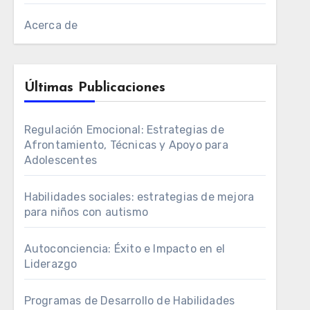
Acerca de
Últimas Publicaciones
Regulación Emocional: Estrategias de
Afrontamiento, Técnicas y Apoyo para
Adolescentes
Habilidades sociales: estrategias de mejora
para niños con autismo
Autoconciencia: Éxito e Impacto en el
Liderazgo
Programas de Desarrollo de Habilidades