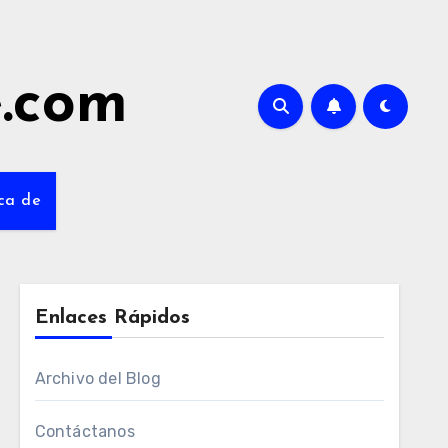
e.com
ca de
Enlaces Rápidos
Archivo del Blog
Contáctanos