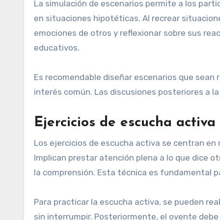
La simulación de escenarios permite a los par
en situaciones hipotéticas. Al recrear situacion
emociones de otros y reflexionar sobre sus reac
educativos.
Es recomendable diseñar escenarios que sean r
interés común. Las discusiones posteriores a la 
Ejercicios de escucha activa
Los ejercicios de escucha activa se centran en
Implican prestar atención plena a lo que dice 
la comprensión. Esta técnica es fundamental par
Para practicar la escucha activa, se pueden rea
sin interrumpir. Posteriormente, el oyente debe