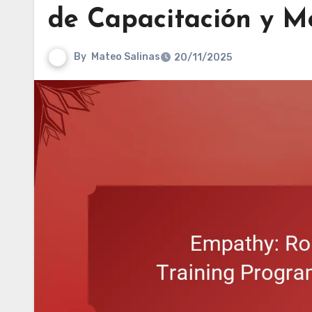
de Capacitación y M
By
Mateo Salinas
20/11/2025