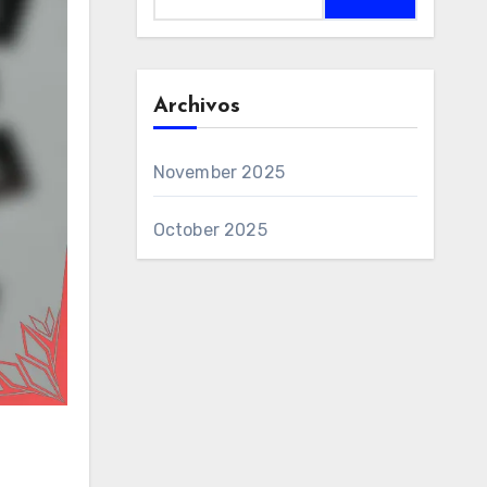
for:
Archivos
November 2025
October 2025