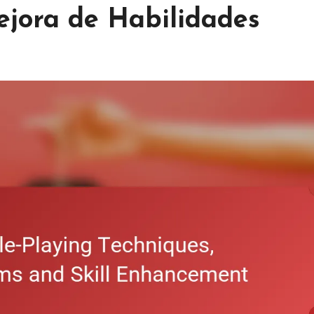
ejora de Habilidades