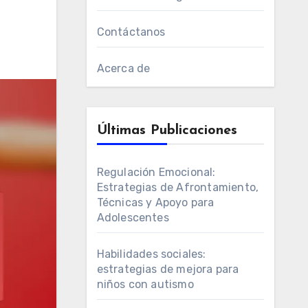
Contáctanos
Acerca de
Últimas Publicaciones
Regulación Emocional:
Estrategias de Afrontamiento,
Técnicas y Apoyo para
Adolescentes
Habilidades sociales:
estrategias de mejora para
niños con autismo