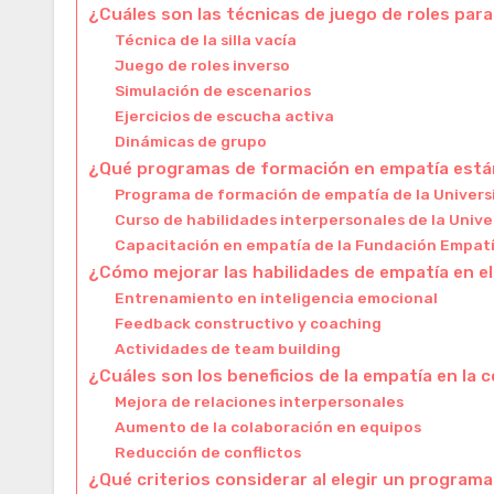
¿Cuáles son las técnicas de juego de roles para
Técnica de la silla vacía
Juego de roles inverso
Simulación de escenarios
Ejercicios de escucha activa
Dinámicas de grupo
¿Qué programas de formación en empatía está
Programa de formación de empatía de la Univers
Curso de habilidades interpersonales de la Uni
Capacitación en empatía de la Fundación Empat
¿Cómo mejorar las habilidades de empatía en el
Entrenamiento en inteligencia emocional
Feedback constructivo y coaching
Actividades de team building
¿Cuáles son los beneficios de la empatía en la
Mejora de relaciones interpersonales
Aumento de la colaboración en equipos
Reducción de conflictos
¿Qué criterios considerar al elegir un program