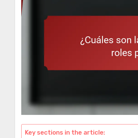
Key sections in the article: