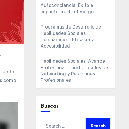
Autoconciencia: Éxito e
Impacto en el Liderazgo
Programas de Desarrollo de
Habilidades Sociales:
Comparación, Eficacia y
Accesibilidad
Habilidades Sociales: Avance
Profesional, Oportunidades de
ciendo
Networking y Relaciones
Profesionales
es como
Buscar
Search