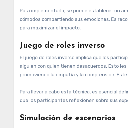
Para implementarla, se puede establecer un amb
cómodos compartiendo sus emociones. Es recome
para maximizar el impacto.
Juego de roles inverso
El juego de roles inverso implica que los parti
alguien con quien tienen desacuerdos. Esto les p
promoviendo la empatía y la comprensión. Este 
Para llevar a cabo esta técnica, es esencial defi
que los participantes reflexionen sobre sus expe
Simulación de escenarios