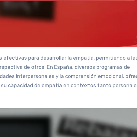
rspectiva de otros. En España, diversos programas de
idades interpersonales y la comprensión emocional, ofre
cer su capacidad de empatía en contextos tanto personal