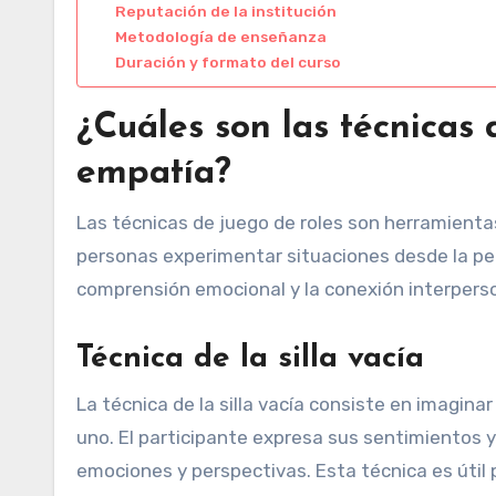
Reputación de la institución
Metodología de enseñanza
Duración y formato del curso
¿Cuáles son las técnicas 
empatía?
Las técnicas de juego de roles son herramientas 
personas experimentar situaciones desde la per
comprensión emocional y la conexión interperso
Técnica de la silla vacía
La técnica de la silla vacía consiste en imagin
uno. El participante expresa sus sentimientos 
emociones y perspectivas. Esta técnica es útil 