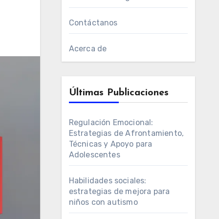
Contáctanos
Acerca de
Últimas Publicaciones
Regulación Emocional:
Estrategias de Afrontamiento,
Técnicas y Apoyo para
Adolescentes
Habilidades sociales:
estrategias de mejora para
niños con autismo