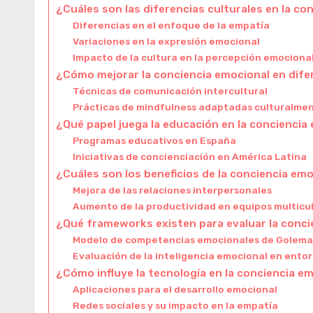
¿Cuáles son las diferencias culturales en la co
Diferencias en el enfoque de la empatía
Variaciones en la expresión emocional
Impacto de la cultura en la percepción emociona
¿Cómo mejorar la conciencia emocional en dife
Técnicas de comunicación intercultural
Prácticas de mindfulness adaptadas culturalme
¿Qué papel juega la educación en la conciencia
Programas educativos en España
Iniciativas de concienciación en América Latina
¿Cuáles son los beneficios de la conciencia emo
Mejora de las relaciones interpersonales
Aumento de la productividad en equipos multicu
¿Qué frameworks existen para evaluar la conci
Modelo de competencias emocionales de Golem
Evaluación de la inteligencia emocional en ento
¿Cómo influye la tecnología en la conciencia e
Aplicaciones para el desarrollo emocional
Redes sociales y su impacto en la empatía