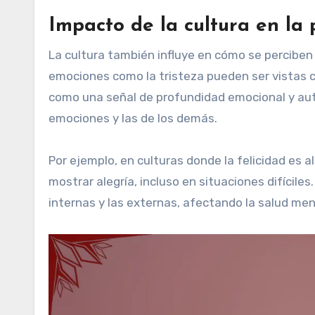
Impacto de la cultura en la
La cultura también influye en cómo se perciben 
emociones como la tristeza pueden ser vistas 
como una señal de profundidad emocional y aut
emociones y las de los demás.
Por ejemplo, en culturas donde la felicidad es 
mostrar alegría, incluso en situaciones difícil
internas y las externas, afectando la salud ment