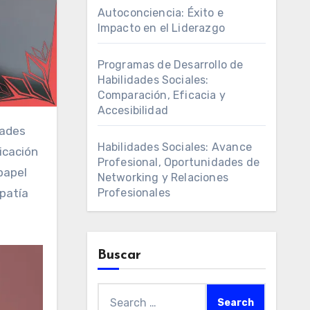
Autoconciencia: Éxito e
Impacto en el Liderazgo
Programas de Desarrollo de
Habilidades Sociales:
Comparación, Eficacia y
Accesibilidad
Habilidades Sociales: Avance
icación
Profesional, Oportunidades de
papel
Networking y Relaciones
Profesionales
patía
Buscar
Search