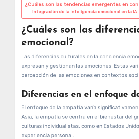
¿Cuáles son las tendencias emergentes en con
Integración de la inteligencia emocional en la IA
¿Cuáles son las diferenci
emocional?
Las diferencias culturales en la conciencia emo
expresan y gestionan las emociones. Estas varia
percepción de las emociones en contextos socia
Diferencias en el enfoque d
El enfoque de la empatía varía significativame
Asia, la empatía se centra en el bienestar del g
culturas individualistas, como en Estados Unido
experiencia personal.