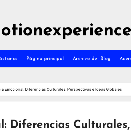
otionexperienc
áctanos
Página principal
Archivo del Blog
Acer
ia Emocional: Diferencias Culturales, Perspectivas e Ideas Globales
: Diferencias Culturales,