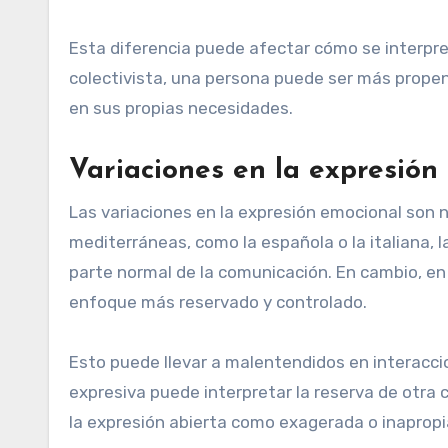
Esta diferencia puede afectar cómo se interpre
colectivista, una persona puede ser más prope
en sus propias necesidades.
Variaciones en la expresión
Las variaciones en la expresión emocional son n
mediterráneas, como la española o la italiana,
parte normal de la comunicación. En cambio, en
enfoque más reservado y controlado.
Esto puede llevar a malentendidos en interacci
expresiva puede interpretar la reserva de otra
la expresión abierta como exagerada o inapropi