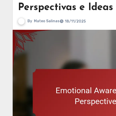
Perspectivas e Ideas
By
Mateo Salinas
18/11/2025