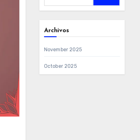
for:
Archivos
November 2025
October 2025