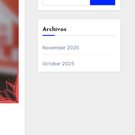
for:
Archivos
November 2025
October 2025