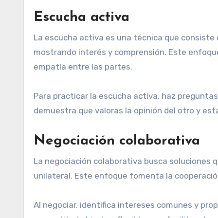
Escucha activa
La escucha activa es una técnica que consiste e
mostrando interés y comprensión. Este enfoque
empatía entre las partes.
Para practicar la escucha activa, haz pregunta
demuestra que valoras la opinión del otro y es
Negociación colaborativa
La negociación colaborativa busca soluciones q
unilateral. Este enfoque fomenta la cooperación
Al negociar, identifica intereses comunes y pr