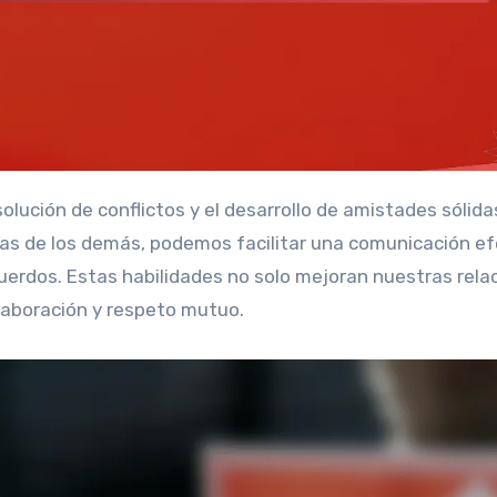
as de los demás, podemos facilitar una comunicación ef
uerdos. Estas habilidades no solo mejoran nuestras rela
aboración y respeto mutuo.