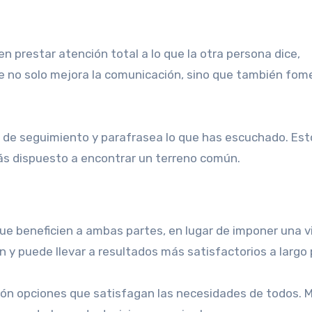
n prestar atención total a lo que la otra persona dice,
 no solo mejora la comunicación, sino que también fom
s de seguimiento y parafrasea lo que has escuchado. Est
tás dispuesto a encontrar un terreno común.
ue beneficien a ambas partes, en lugar de imponer una v
 y puede llevar a resultados más satisfactorios a largo 
opón opciones que satisfagan las necesidades de todos.