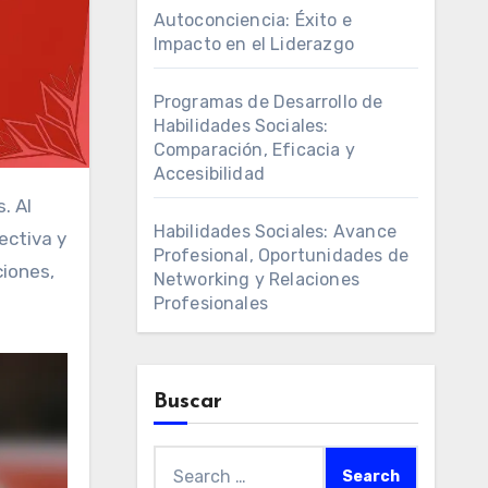
Autoconciencia: Éxito e
Impacto en el Liderazgo
Programas de Desarrollo de
Habilidades Sociales:
Comparación, Eficacia y
Accesibilidad
Habilidades Sociales: Avance
ectiva y
Profesional, Oportunidades de
ciones,
Networking y Relaciones
Profesionales
Buscar
Search