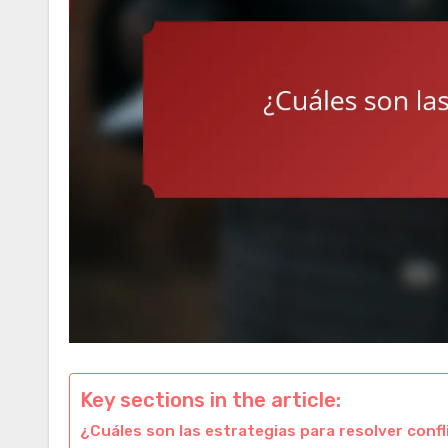
Key sections in the article:
¿Cuáles son las estrategias para resolver conf