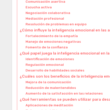
Comunicación asertiva
Escucha activa
Negociación colaborativa
Mediación profesional
Resolución de problemas en equipo
¿Cómo influye la inteligencia emocional en las
Fortalecimiento de la empatía
Manejo de emociones negativas
Fomento de la confianza
¿Qué papel juega la inteligencia emocional en l
Identificación de emociones
Regulación emocional
Desarrollo de habilidades sociales
¿Cuáles son los beneficios de la inteligencia e
Mejora de la comunicación
Reducción de malentendidos
Aumento de la satisfacción en las relaciones
¿Qué herramientas se pueden utilizar para desar
Aplicaciones de meditación