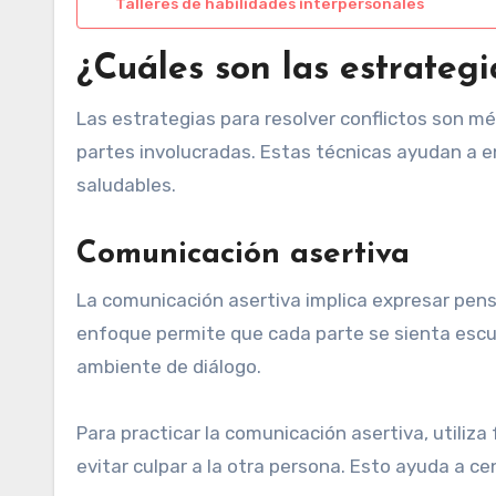
Talleres de habilidades interpersonales
¿Cuáles son las estrategi
Las estrategias para resolver conflictos son mé
partes involucradas. Estas técnicas ayudan a e
saludables.
Comunicación asertiva
La comunicación asertiva implica expresar pen
enfoque permite que cada parte se sienta escu
ambiente de diálogo.
Para practicar la comunicación asertiva, utiliza
evitar culpar a la otra persona. Esto ayuda a c