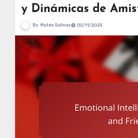
y Dinámicas de Amis
By
Mateo Salinas
05/11/2025