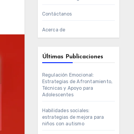
Contáctanos
Acerca de
Últimas Publicaciones
Regulación Emocional:
Estrategias de Afrontamiento,
Técnicas y Apoyo para
Adolescentes
Habilidades sociales:
estrategias de mejora para
niños con autismo